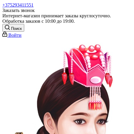
+375293411551
Заказать звонок
Интернет-магазин принимает заказы круглосуточно.
Обработка заказов с 10:00 до 19:00.
Поиск
Войти