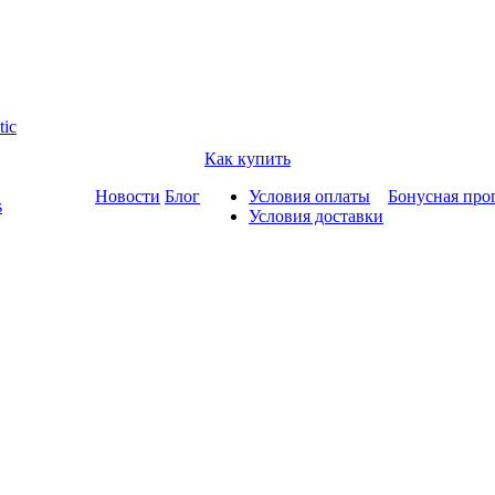
tic
Как купить
Новости
Блог
Условия оплаты
Бонусная про
s
Условия доставки