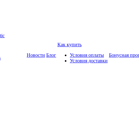
tic
Как купить
Новости
Блог
Условия оплаты
Бонусная про
s
Условия доставки