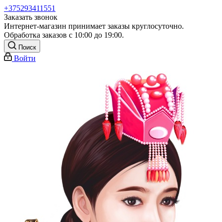
+375293411551
Заказать звонок
Интернет-магазин принимает заказы круглосуточно.
Обработка заказов с 10:00 до 19:00.
Поиск
Войти