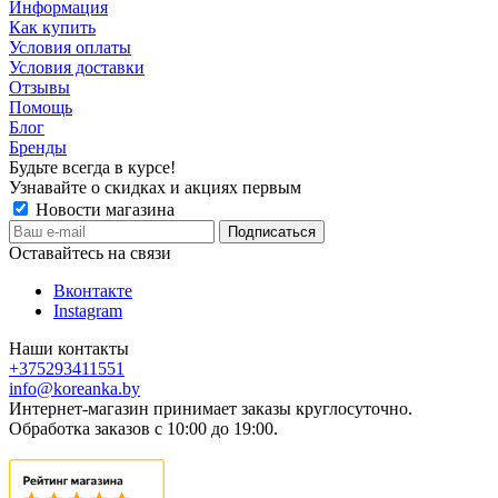
Информация
Как купить
Условия оплаты
Условия доставки
Отзывы
Помощь
Блог
Бренды
Будьте всегда в курсе!
Узнавайте о скидках и акциях первым
Новости магазина
Оставайтесь на связи
Вконтакте
Instagram
Наши контакты
+375293411551
info@koreanka.by
Интернет-магазин принимает заказы круглосуточно.
Обработка заказов с 10:00 до 19:00.