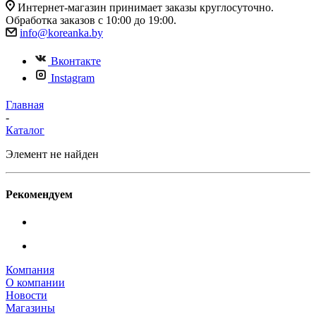
Интернет-магазин принимает заказы круглосуточно.
Обработка заказов с 10:00 до 19:00.
info@koreanka.by
Вконтакте
Instagram
Главная
-
Каталог
Элемент не найден
Рекомендуем
Компания
О компании
Новости
Магазины