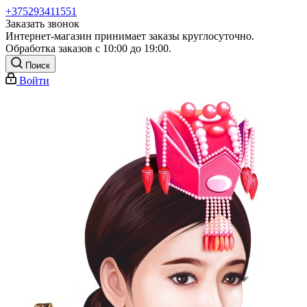
+375293411551
Заказать звонок
Интернет-магазин принимает заказы круглосуточно.
Обработка заказов с 10:00 до 19:00.
Поиск
Войти