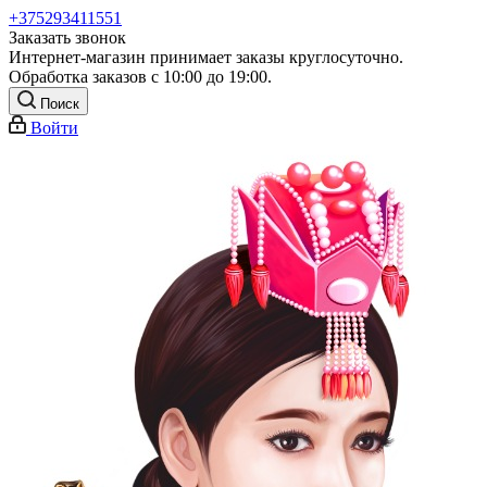
+375293411551
Заказать звонок
Интернет-магазин принимает заказы круглосуточно.
Обработка заказов с 10:00 до 19:00.
Поиск
Войти