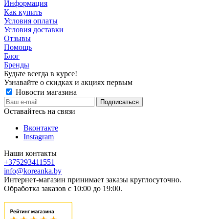
Информация
Как купить
Условия оплаты
Условия доставки
Отзывы
Помощь
Блог
Бренды
Будьте всегда в курсе!
Узнавайте о скидках и акциях первым
Новости магазина
Оставайтесь на связи
Вконтакте
Instagram
Наши контакты
+375293411551
info@koreanka.by
Интернет-магазин принимает заказы круглосуточно.
Обработка заказов с 10:00 до 19:00.