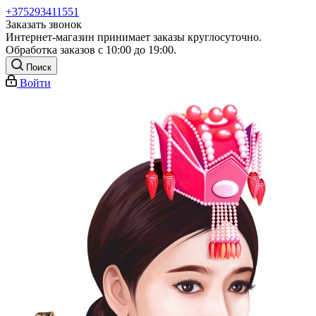
+375293411551
Заказать звонок
Интернет-магазин принимает заказы круглосуточно.
Обработка заказов с 10:00 до 19:00.
Поиск
Войти