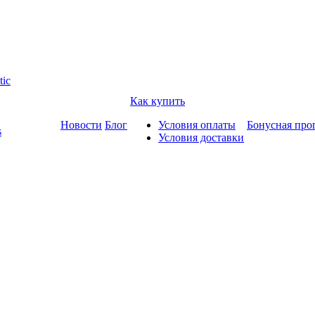
tic
Как купить
Новости
Блог
Условия оплаты
Бонусная про
s
Условия доставки