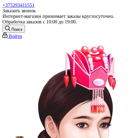
+375293411551
Заказать звонок
Интернет-магазин принимает заказы круглосуточно.
Обработка заказов с 10:00 до 19:00.
Поиск
Войти