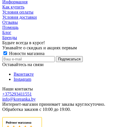
Информация
Как купить
Условия оплаты
Условия доставки
Отзывы
Помощь
Блог
Бренды
Будьте всегда в курсе!
Узнавайте о скидках и акциях первым
Новости магазина
Оставайтесь на связи
Вконтакте
Instagram
Наши контакты
+375293411551
info@koreanka.by
Интернет-магазин принимает заказы круглосуточно.
Обработка заказов с 10:00 до 19:00.