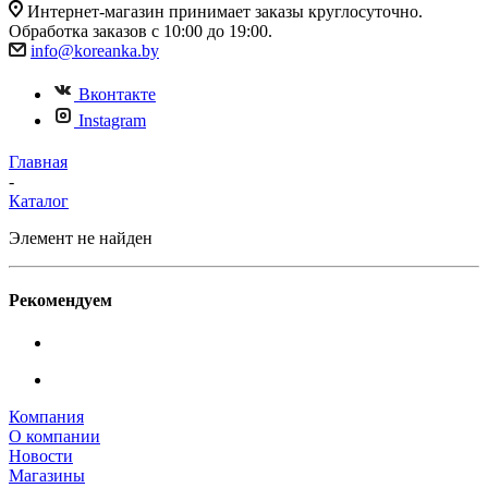
Интернет-магазин принимает заказы круглосуточно.
Обработка заказов с 10:00 до 19:00.
info@koreanka.by
Вконтакте
Instagram
Главная
-
Каталог
Элемент не найден
Рекомендуем
Компания
О компании
Новости
Магазины