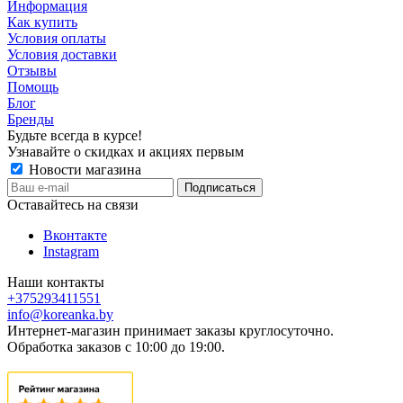
Информация
Как купить
Условия оплаты
Условия доставки
Отзывы
Помощь
Блог
Бренды
Будьте всегда в курсе!
Узнавайте о скидках и акциях первым
Новости магазина
Оставайтесь на связи
Вконтакте
Instagram
Наши контакты
+375293411551
info@koreanka.by
Интернет-магазин принимает заказы круглосуточно.
Обработка заказов с 10:00 до 19:00.