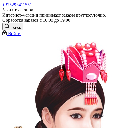
+375293411551
Заказать звонок
Интернет-магазин принимает заказы круглосуточно.
Обработка заказов с 10:00 до 19:00.
Поиск
Войти