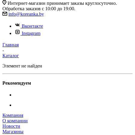
Интернет-магазин принимает заказы круглосуточно.
Обработка заказов с 10:00 до 19:00.
info@koreanka.by
Вконтакте
Instagram
Главная
-
Каталог
Элемент не найден
Рекомендуем
Компания
О компании
Новости
Магазины