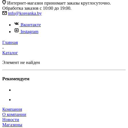
Интернет-магазин принимает заказы круглосуточно.
Обработка заказов с 10:00 до 19:00.
info@koreanka.by
Вконтакте
Instagram
Главная
-
Каталог
Элемент не найден
Рекомендуем
Компания
О компании
Новости
Магазины