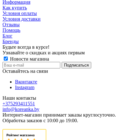
Информация
Как купить
Условия оплаты
Условия доставки
Отзывы
Помощь
Блог
Бренды
Будьте всегда в курсе!
Узнавайте о скидках и акциях первым
Новости магазина
Оставайтесь на связи
Вконтакте
Instagram
Наши контакты
+375293411551
info@koreanka.by
Интернет-магазин принимает заказы круглосуточно.
Обработка заказов с 10:00 до 19:00.