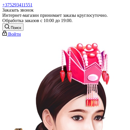
+375293411551
Заказать звонок
Интернет-магазин принимает заказы круглосуточно.
Обработка заказов с 10:00 до 19:00.
Поиск
Войти