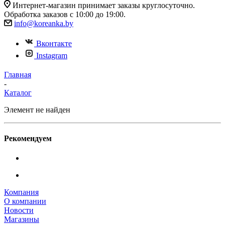
Интернет-магазин принимает заказы круглосуточно.
Обработка заказов с 10:00 до 19:00.
info@koreanka.by
Вконтакте
Instagram
Главная
-
Каталог
Элемент не найден
Рекомендуем
Компания
О компании
Новости
Магазины