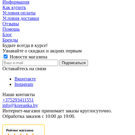
Информация
Как купить
Условия оплаты
Условия доставки
Отзывы
Помощь
Блог
Бренды
Будьте всегда в курсе!
Узнавайте о скидках и акциях первым
Новости магазина
Оставайтесь на связи
Вконтакте
Instagram
Наши контакты
+375293411551
info@koreanka.by
Интернет-магазин принимает заказы круглосуточно.
Обработка заказов с 10:00 до 19:00.