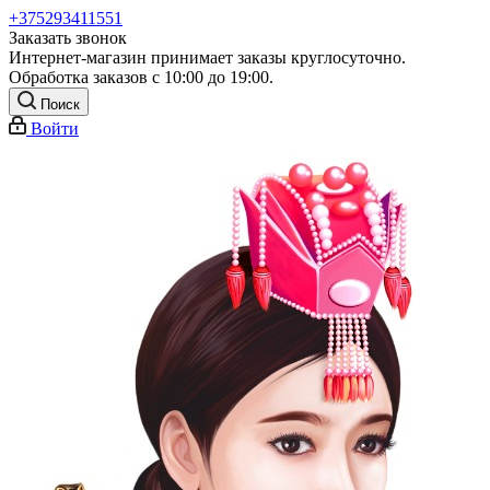
+375293411551
Заказать звонок
Интернет-магазин принимает заказы круглосуточно.
Обработка заказов с 10:00 до 19:00.
Поиск
Войти