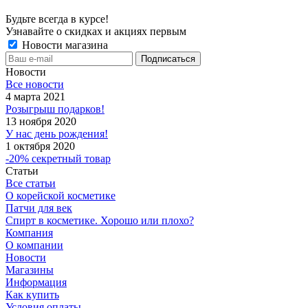
Будьте всегда в курсе!
Узнавайте о скидках и акциях первым
Новости магазина
Новости
Все новости
4 марта 2021
Розыгрыш подарков!
13 ноября 2020
У нас день рождения!
1 октября 2020
-20% секретный товар
Статьи
Все статьи
О корейской косметике
Патчи для век
Спирт в косметике. Хорошо или плохо?
Компания
О компании
Новости
Магазины
Информация
Как купить
Условия оплаты