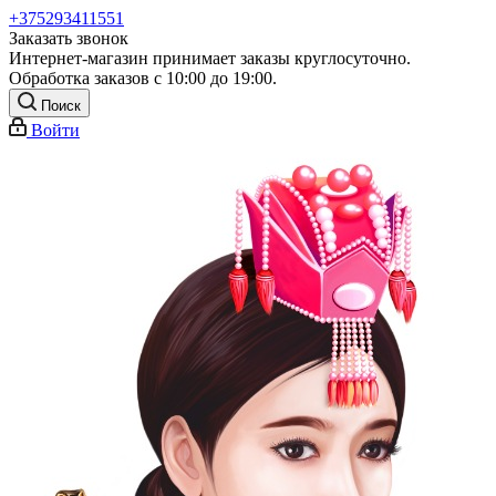
+375293411551
Заказать звонок
Интернет-магазин принимает заказы круглосуточно.
Обработка заказов с 10:00 до 19:00.
Поиск
Войти