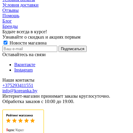
Условия доставки
Отзывы
Помощь
Блог
Бренды
Будьте всегда в курсе!
Узнавайте о скидках и акциях первым
Новости магазина
Оставайтесь на связи
Вконтакте
Instagram
Наши контакты
+375293411551
info@koreanka.by
Интернет-магазин принимает заказы круглосуточно.
Обработка заказов с 10:00 до 19:00.