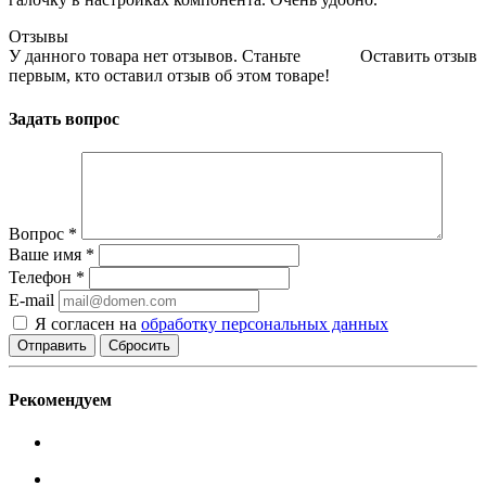
Отзывы
У данного товара нет отзывов. Станьте
Оставить отзыв
первым, кто оставил отзыв об этом товаре!
Задать вопрос
Вопрос
*
Ваше имя
*
Телефон
*
E-mail
Я согласен на
обработку персональных данных
Сбросить
Рекомендуем