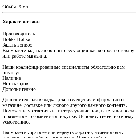
Объём: 9 мл
Характеристики
Производитель
Holika Holika
Задать вопрос
Вы можете задать любой интересующий вас вопрос по товару
или работе магазина.
Наши квалифицированные специалисты обязательно вам
помогут.
Наличие
Нет складов
Дополнительно
Дополнительная вкладка, для размещения информации о
магазине, доставке или любого другого важного контента.
Поможет вам ответить на интересующие покупателя вопросы
и развеять его сомнения в покупке. Используйте её по своему
усмотрению.
Вы можете убрать её или вернуть обратно, изменив одну
галочку в настройках компонента. Очень удобно.