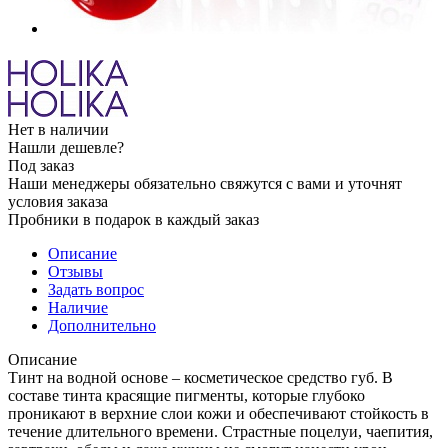
Нет в наличии
Нашли дешевле?
Под заказ
Наши менеджеры обязательно свяжутся с вами и уточнят
условия заказа
Пробники в подарок в каждый заказ
Описание
Отзывы
Задать вопрос
Наличие
Дополнительно
Описание
Тинт на водной основе – косметическое средство губ. В
составе тинта красящие пигменты, которые глубоко
проникают в верхние слои кожи и обеспечивают стойкость в
течение длительного времени. Страстные поцелуи, чаепития,