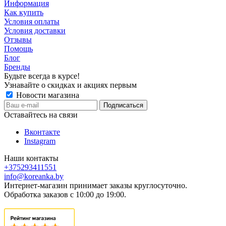
Информация
Как купить
Условия оплаты
Условия доставки
Отзывы
Помощь
Блог
Бренды
Будьте всегда в курсе!
Узнавайте о скидках и акциях первым
Новости магазина
Оставайтесь на связи
Вконтакте
Instagram
Наши контакты
+375293411551
info@koreanka.by
Интернет-магазин принимает заказы круглосуточно.
Обработка заказов с 10:00 до 19:00.