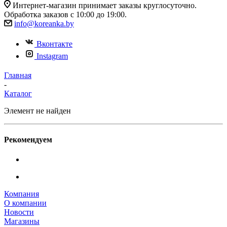
Интернет-магазин принимает заказы круглосуточно.
Обработка заказов с 10:00 до 19:00.
info@koreanka.by
Вконтакте
Instagram
Главная
-
Каталог
Элемент не найден
Рекомендуем
Компания
О компании
Новости
Магазины