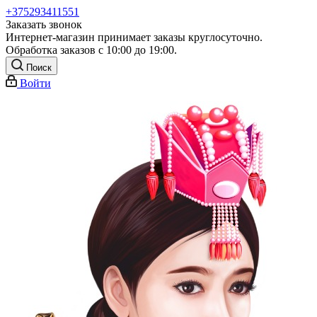
+375293411551
Заказать звонок
Интернет-магазин принимает заказы круглосуточно.
Обработка заказов с 10:00 до 19:00.
Поиск
Войти