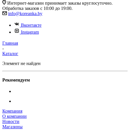
Интернет-магазин принимает заказы круглосуточно.
Обработка заказов с 10:00 до 19:00.
info@koreanka.by
Вконтакте
Instagram
Главная
-
Каталог
Элемент не найден
Рекомендуем
Компания
О компании
Новости
Магазины