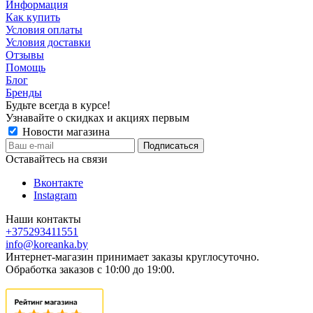
Информация
Как купить
Условия оплаты
Условия доставки
Отзывы
Помощь
Блог
Бренды
Будьте всегда в курсе!
Узнавайте о скидках и акциях первым
Новости магазина
Оставайтесь на связи
Вконтакте
Instagram
Наши контакты
+375293411551
info@koreanka.by
Интернет-магазин принимает заказы круглосуточно.
Обработка заказов с 10:00 до 19:00.