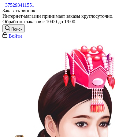
+375293411551
Заказать звонок
Интернет-магазин принимает заказы круглосуточно.
Обработка заказов с 10:00 до 19:00.
Поиск
Войти