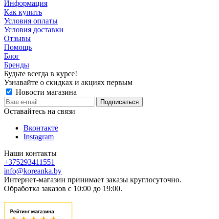
Информация
Как купить
Условия оплаты
Условия доставки
Отзывы
Помощь
Блог
Бренды
Будьте всегда в курсе!
Узнавайте о скидках и акциях первым
Новости магазина
Оставайтесь на связи
Вконтакте
Instagram
Наши контакты
+375293411551
info@koreanka.by
Интернет-магазин принимает заказы круглосуточно.
Обработка заказов с 10:00 до 19:00.