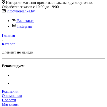
Интернет-магазин принимает заказы круглосуточно.
Обработка заказов с 10:00 до 19:00.
info@koreanka.by
Вконтакте
Instagram
Главная
-
Каталог
Элемент не найден
Рекомендуем
Компания
О компании
Новости
Магазины