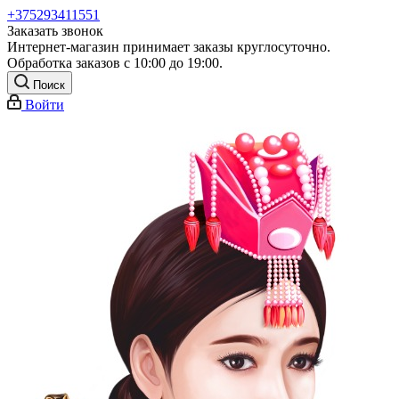
+375293411551
Заказать звонок
Интернет-магазин принимает заказы круглосуточно.
Обработка заказов с 10:00 до 19:00.
Поиск
Войти