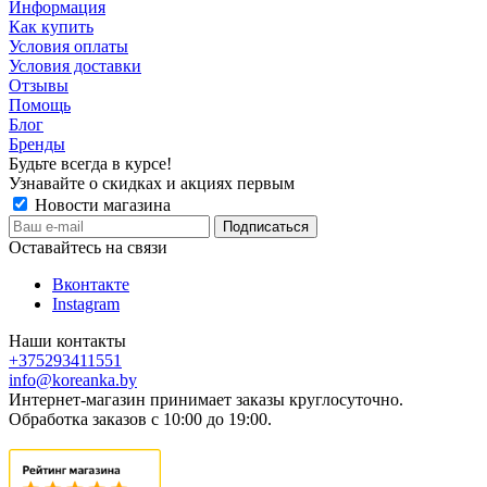
Информация
Как купить
Условия оплаты
Условия доставки
Отзывы
Помощь
Блог
Бренды
Будьте всегда в курсе!
Узнавайте о скидках и акциях первым
Новости магазина
Оставайтесь на связи
Вконтакте
Instagram
Наши контакты
+375293411551
info@koreanka.by
Интернет-магазин принимает заказы круглосуточно.
Обработка заказов с 10:00 до 19:00.