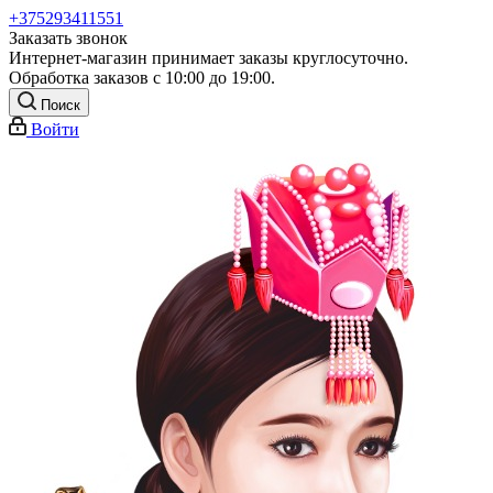
+375293411551
Заказать звонок
Интернет-магазин принимает заказы круглосуточно.
Обработка заказов с 10:00 до 19:00.
Поиск
Войти