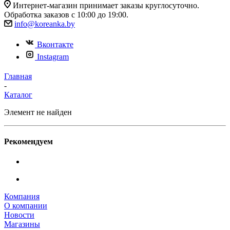
Интернет-магазин принимает заказы круглосуточно.
Обработка заказов с 10:00 до 19:00.
info@koreanka.by
Вконтакте
Instagram
Главная
-
Каталог
Элемент не найден
Рекомендуем
Компания
О компании
Новости
Магазины