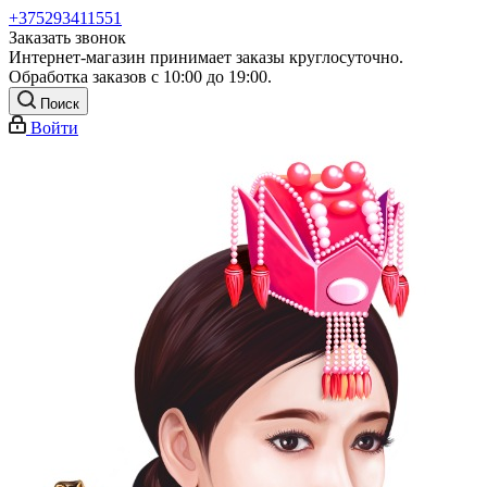
+375293411551
Заказать звонок
Интернет-магазин принимает заказы круглосуточно.
Обработка заказов с 10:00 до 19:00.
Поиск
Войти