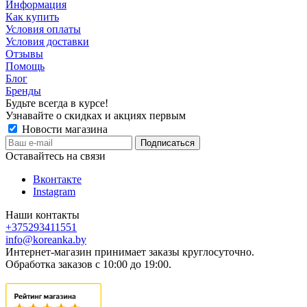
Информация
Как купить
Условия оплаты
Условия доставки
Отзывы
Помощь
Блог
Бренды
Будьте всегда в курсе!
Узнавайте о скидках и акциях первым
Новости магазина
Оставайтесь на связи
Вконтакте
Instagram
Наши контакты
+375293411551
info@koreanka.by
Интернет-магазин принимает заказы круглосуточно.
Обработка заказов с 10:00 до 19:00.