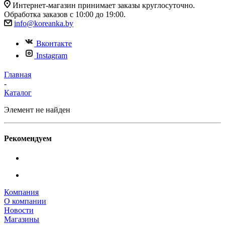
Интернет-магазин принимает заказы круглосуточно.
Обработка заказов с 10:00 до 19:00.
info@koreanka.by
Вконтакте
Instagram
Главная
-
Каталог
Элемент не найден
Рекомендуем
Компания
О компании
Новости
Магазины