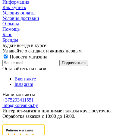
Информация
Как купить
Условия оплаты
Условия доставки
Отзывы
Помощь
Блог
Бренды
Будьте всегда в курсе!
Узнавайте о скидках и акциях первым
Новости магазина
Оставайтесь на связи
Вконтакте
Instagram
Наши контакты
+375293411551
info@koreanka.by
Интернет-магазин принимает заказы круглосуточно.
Обработка заказов с 10:00 до 19:00.