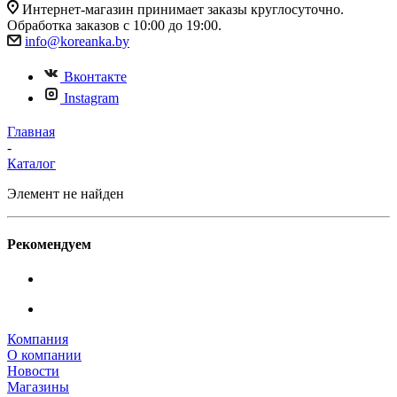
Интернет-магазин принимает заказы круглосуточно.
Обработка заказов с 10:00 до 19:00.
info@koreanka.by
Вконтакте
Instagram
Главная
-
Каталог
Элемент не найден
Рекомендуем
Компания
О компании
Новости
Магазины