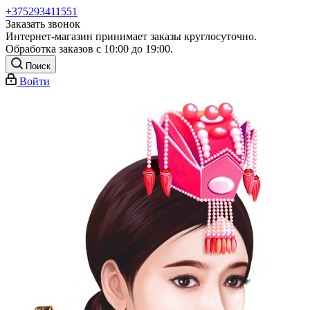
+375293411551
Заказать звонок
Интернет-магазин принимает заказы круглосуточно.
Обработка заказов с 10:00 до 19:00.
Поиск
Войти