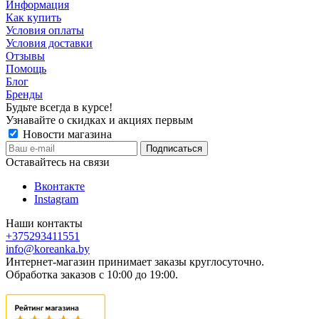
Информация
Как купить
Условия оплаты
Условия доставки
Отзывы
Помощь
Блог
Бренды
Будьте всегда в курсе!
Узнавайте о скидках и акциях первым
Новости магазина
Оставайтесь на связи
Вконтакте
Instagram
Наши контакты
+375293411551
info@koreanka.by
Интернет-магазин принимает заказы круглосуточно.
Обработка заказов с 10:00 до 19:00.