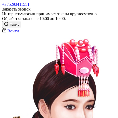
+375293411551
Заказать звонок
Интернет-магазин принимает заказы круглосуточно.
Обработка заказов с 10:00 до 19:00.
Поиск
Войти