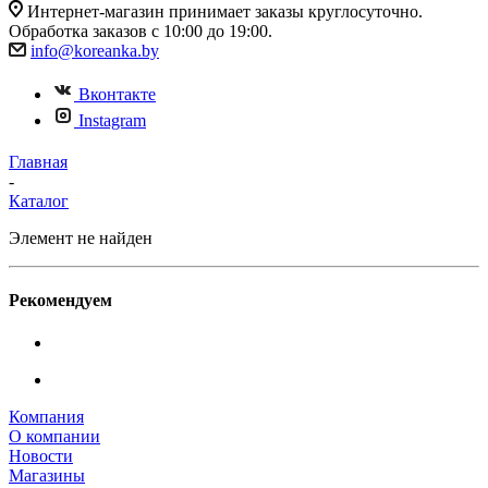
Интернет-магазин принимает заказы круглосуточно.
Обработка заказов с 10:00 до 19:00.
info@koreanka.by
Вконтакте
Instagram
Главная
-
Каталог
Элемент не найден
Рекомендуем
Компания
О компании
Новости
Магазины