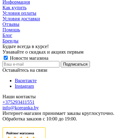
Информация
Как купить
Условия оплаты
Условия доставки
Отзывы
Помощь
Блог
Бренды
Будьте всегда в курсе!
Узнавайте о скидках и акциях первым
Новости магазина
Оставайтесь на связи
Вконтакте
Instagram
Наши контакты
+375293411551
info@koreanka.by
Интернет-магазин принимает заказы круглосуточно.
Обработка заказов с 10:00 до 19:00.