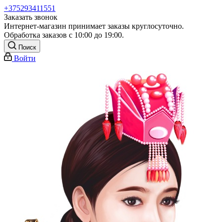
+375293411551
Заказать звонок
Интернет-магазин принимает заказы круглосуточно.
Обработка заказов с 10:00 до 19:00.
Поиск
Войти