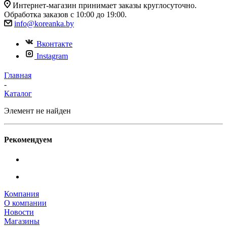
Интернет-магазин принимает заказы круглосуточно.
Обработка заказов с 10:00 до 19:00.
info@koreanka.by
Вконтакте
Instagram
Главная
-
Каталог
Элемент не найден
Рекомендуем
Компания
О компании
Новости
Магазины