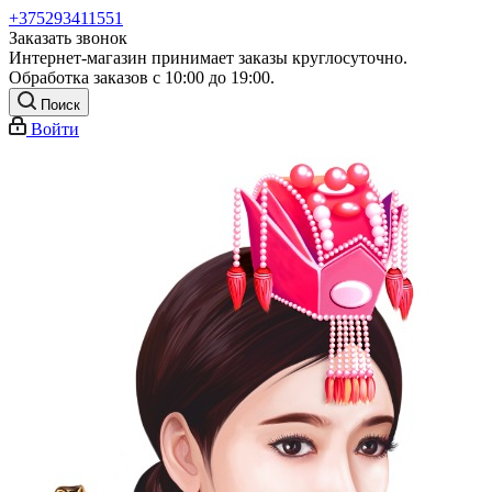
+375293411551
Заказать звонок
Интернет-магазин принимает заказы круглосуточно.
Обработка заказов с 10:00 до 19:00.
Поиск
Войти