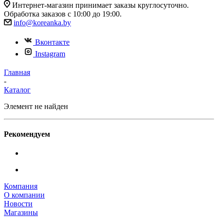
Интернет-магазин принимает заказы круглосуточно.
Обработка заказов с 10:00 до 19:00.
info@koreanka.by
Вконтакте
Instagram
Главная
-
Каталог
Элемент не найден
Рекомендуем
Компания
О компании
Новости
Магазины