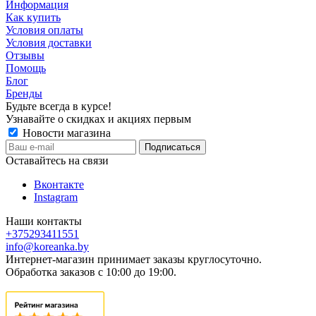
Информация
Как купить
Условия оплаты
Условия доставки
Отзывы
Помощь
Блог
Бренды
Будьте всегда в курсе!
Узнавайте о скидках и акциях первым
Новости магазина
Оставайтесь на связи
Вконтакте
Instagram
Наши контакты
+375293411551
info@koreanka.by
Интернет-магазин принимает заказы круглосуточно.
Обработка заказов с 10:00 до 19:00.