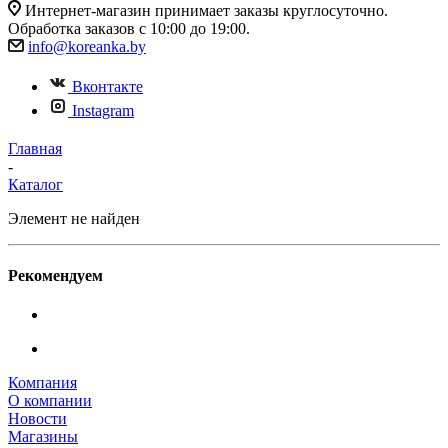
Интернет-магазин принимает заказы круглосуточно.
Обработка заказов с 10:00 до 19:00.
info@koreanka.by
Вконтакте
Instagram
Главная
-
Каталог
Элемент не найден
Рекомендуем
Компания
О компании
Новости
Магазины