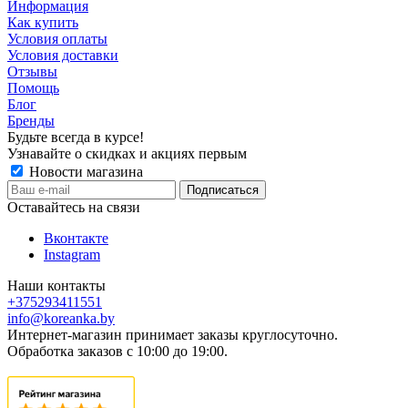
Информация
Как купить
Условия оплаты
Условия доставки
Отзывы
Помощь
Блог
Бренды
Будьте всегда в курсе!
Узнавайте о скидках и акциях первым
Новости магазина
Оставайтесь на связи
Вконтакте
Instagram
Наши контакты
+375293411551
info@koreanka.by
Интернет-магазин принимает заказы круглосуточно.
Обработка заказов с 10:00 до 19:00.