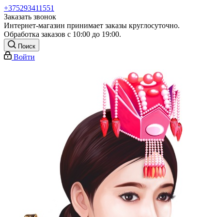
+375293411551
Заказать звонок
Интернет-магазин принимает заказы круглосуточно.
Обработка заказов с 10:00 до 19:00.
Поиск
Войти