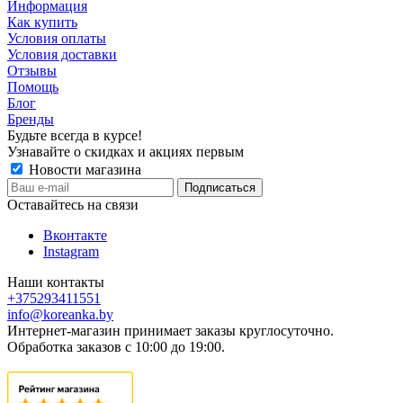
Информация
Как купить
Условия оплаты
Условия доставки
Отзывы
Помощь
Блог
Бренды
Будьте всегда в курсе!
Узнавайте о скидках и акциях первым
Новости магазина
Оставайтесь на связи
Вконтакте
Instagram
Наши контакты
+375293411551
info@koreanka.by
Интернет-магазин принимает заказы круглосуточно.
Обработка заказов с 10:00 до 19:00.