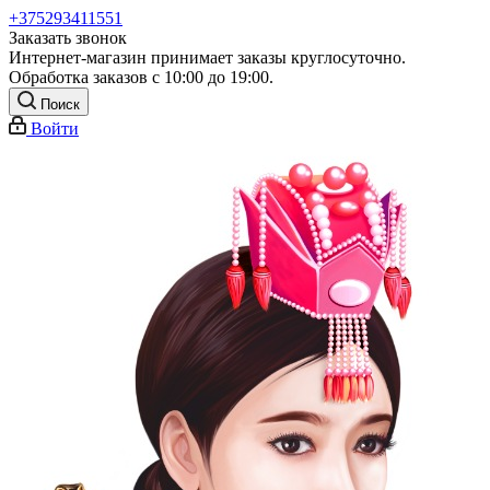
+375293411551
Заказать звонок
Интернет-магазин принимает заказы круглосуточно.
Обработка заказов с 10:00 до 19:00.
Поиск
Войти