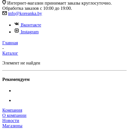
Интернет-магазин принимает заказы круглосуточно.
Обработка заказов с 10:00 до 19:00.
info@koreanka.by
Вконтакте
Instagram
Главная
-
Каталог
Элемент не найден
Рекомендуем
Компания
О компании
Новости
Магазины