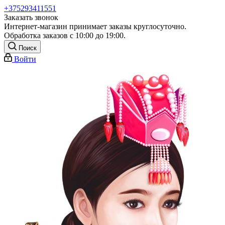
+375293411551
Заказать звонок
Интернет-магазин принимает заказы круглосуточно.
Обработка заказов с 10:00 до 19:00.
Поиск
Войти