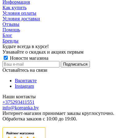
Информация
Как купить
Условия оплаты
Условия доставки
Отзывы
Помощь
Блог
Бренды
Будьте всегда в курсе!
Узнавайте о скидках и акциях первым
Новости магазина
Оставайтесь на связи
Вконтакте
Instagram
Наши контакты
+375293411551
info@koreanka.by
Интернет-магазин принимает заказы круглосуточно.
Обработка заказов с 10:00 до 19:00.