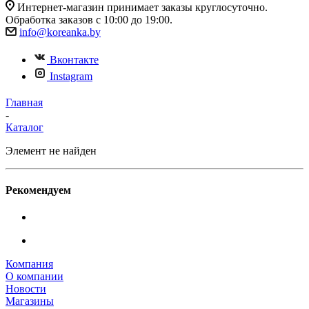
Интернет-магазин принимает заказы круглосуточно.
Обработка заказов с 10:00 до 19:00.
info@koreanka.by
Вконтакте
Instagram
Главная
-
Каталог
Элемент не найден
Рекомендуем
Компания
О компании
Новости
Магазины