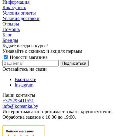
Информация
Как купить
Условия оплаты
Условия доставки
Отзывы
Помощь
Блог
Бренды
Будьте всегда в курсе!
Узнавайте о скидках и акциях первым
Новости магазина
Оставайтесь на связи
Вконтакте
Instagram
Наши контакты
+375293411551
info@koreanka.by
Интернет-магазин принимает заказы круглосуточно.
Обработка заказов с 10:00 до 19:00.