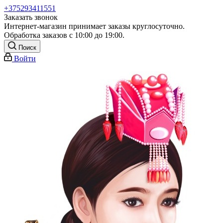
+375293411551
Заказать звонок
Интернет-магазин принимает заказы круглосуточно.
Обработка заказов с 10:00 до 19:00.
Поиск
Войти