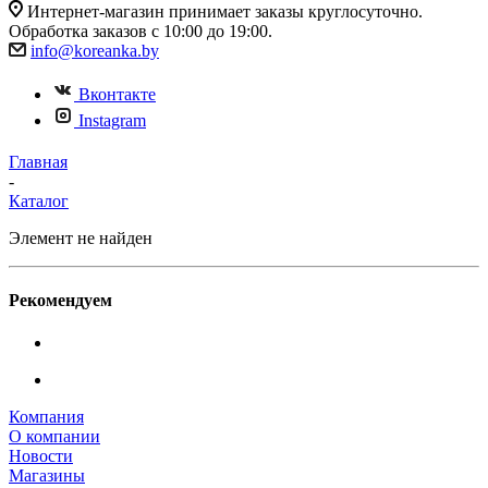
Интернет-магазин принимает заказы круглосуточно.
Обработка заказов с 10:00 до 19:00.
info@koreanka.by
Вконтакте
Instagram
Главная
-
Каталог
Элемент не найден
Рекомендуем
Компания
О компании
Новости
Магазины