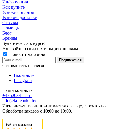
Информация
Как купить
Условия оплаты
Условия доставки
Отзывы
Помощь
Блог
Бренды
Будьте всегда в курсе!
Узнавайте о скидках и акциях первым
Новости магазина
Оставайтесь на связи
Вконтакте
Instagram
Наши контакты
+375293411551
info@koreanka.by
Интернет-магазин принимает заказы круглосуточно.
Обработка заказов с 10:00 до 19:00.