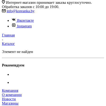
Интернет-магазин принимает заказы круглосуточно.
Обработка заказов с 10:00 до 19:00.
info@koreanka.by
Вконтакте
Instagram
Главная
-
Каталог
Элемент не найден
Рекомендуем
Компания
О компании
Новости
Магазины