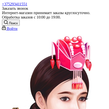
+375293411551
Заказать звонок
Интернет-магазин принимает заказы круглосуточно.
Обработка заказов с 10:00 до 19:00.
Поиск
Войти