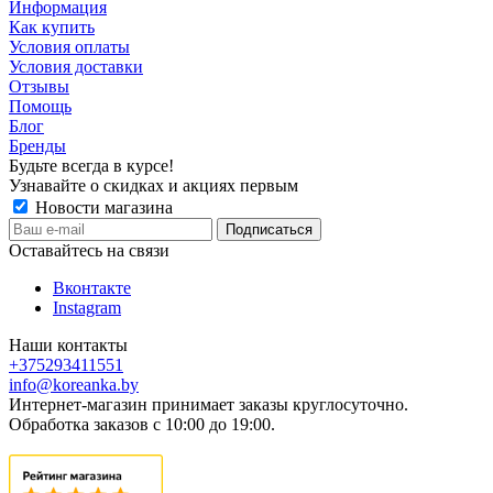
Информация
Как купить
Условия оплаты
Условия доставки
Отзывы
Помощь
Блог
Бренды
Будьте всегда в курсе!
Узнавайте о скидках и акциях первым
Новости магазина
Оставайтесь на связи
Вконтакте
Instagram
Наши контакты
+375293411551
info@koreanka.by
Интернет-магазин принимает заказы круглосуточно.
Обработка заказов с 10:00 до 19:00.