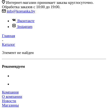
Интернет-магазин принимает заказы круглосуточно.
Обработка заказов с 10:00 до 19:00.
info@koreanka.by
Вконтакте
Instagram
Главная
-
Каталог
Элемент не найден
Рекомендуем
Компания
О компании
Новости
Магазины