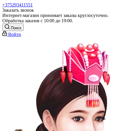
+375293411551
Заказать звонок
Интернет-магазин принимает заказы круглосуточно.
Обработка заказов с 10:00 до 19:00.
Поиск
Войти