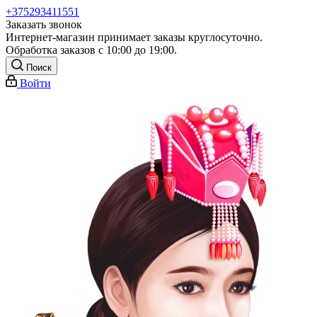
+375293411551
Заказать звонок
Интернет-магазин принимает заказы круглосуточно.
Обработка заказов с 10:00 до 19:00.
Поиск
Войти