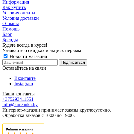
Информация
Как купить
Условия оплаты
Условия доставки
Отзывы
Помощь
Блог
Бренды
Будьте всегда в курсе!
Узнавайте о скидках и акциях первым
Новости магазина
Оставайтесь на связи
Вконтакте
Instagram
Наши контакты
+375293411551
info@koreanka.by
Интернет-магазин принимает заказы круглосуточно.
Обработка заказов с 10:00 до 19:00.