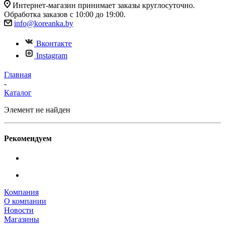
Интернет-магазин принимает заказы круглосуточно.
Обработка заказов с 10:00 до 19:00.
info@koreanka.by
Вконтакте
Instagram
Главная
-
Каталог
Элемент не найден
Рекомендуем
Компания
О компании
Новости
Магазины