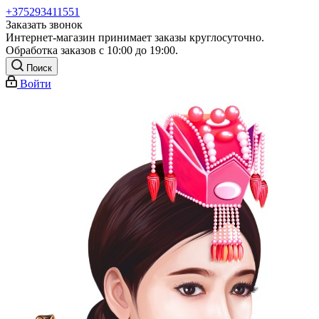
+375293411551
Заказать звонок
Интернет-магазин принимает заказы круглосуточно.
Обработка заказов с 10:00 до 19:00.
Поиск
Войти