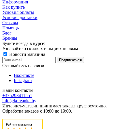
Информация
Как купить
Условия оплаты
Условия доставки
Отзывы
Помощь
Блог
Бренды
Будьте всегда в курсе!
Узнавайте о скидках и акциях первым
Новости магазина
Оставайтесь на связи
Вконтакте
Instagram
Наши контакты
+375293411551
info@koreanka.by
Интернет-магазин принимает заказы круглосуточно.
Обработка заказов с 10:00 до 19:00.