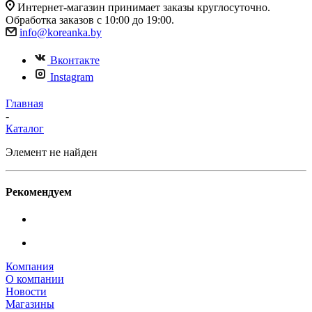
Интернет-магазин принимает заказы круглосуточно.
Обработка заказов с 10:00 до 19:00.
info@koreanka.by
Вконтакте
Instagram
Главная
-
Каталог
Элемент не найден
Рекомендуем
Компания
О компании
Новости
Магазины