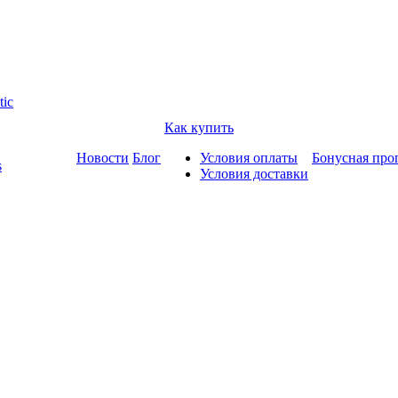
tic
Как купить
Новости
Блог
Условия оплаты
Бонусная про
s
Условия доставки