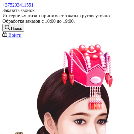
+375293411551
Заказать звонок
Интернет-магазин принимает заказы круглосуточно.
Обработка заказов с 10:00 до 19:00.
Поиск
Войти