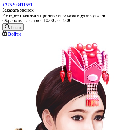
+375293411551
Заказать звонок
Интернет-магазин принимает заказы круглосуточно.
Обработка заказов с 10:00 до 19:00.
Поиск
Войти