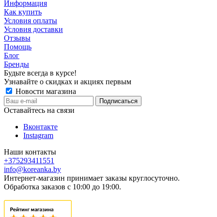
Информация
Как купить
Условия оплаты
Условия доставки
Отзывы
Помощь
Блог
Бренды
Будьте всегда в курсе!
Узнавайте о скидках и акциях первым
Новости магазина
Оставайтесь на связи
Вконтакте
Instagram
Наши контакты
+375293411551
info@koreanka.by
Интернет-магазин принимает заказы круглосуточно.
Обработка заказов с 10:00 до 19:00.