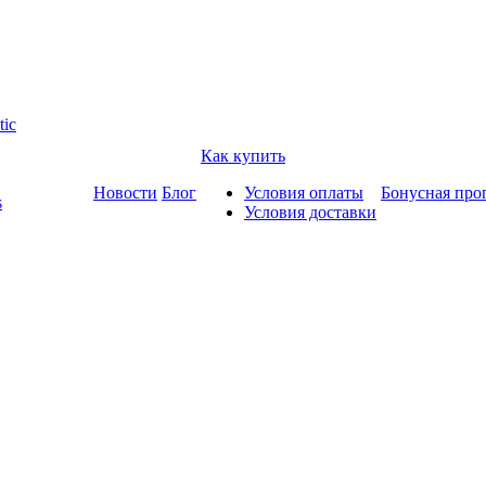
tic
Как купить
Новости
Блог
Условия оплаты
Бонусная про
s
Условия доставки