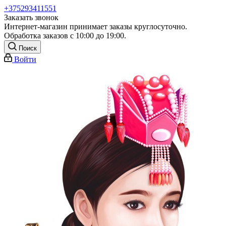
+375293411551
Заказать звонок
Интернет-магазин принимает заказы круглосуточно.
Обработка заказов с 10:00 до 19:00.
Поиск
Войти