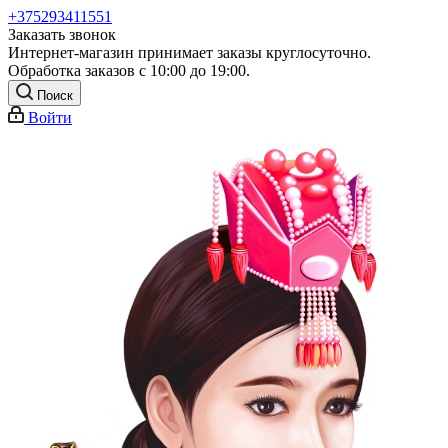
+375293411551
Заказать звонок
Интернет-магазин принимает заказы круглосуточно.
Обработка заказов с 10:00 до 19:00.
Поиск
Войти