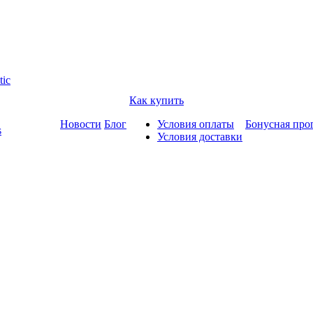
tic
Как купить
Новости
Блог
Условия оплаты
Бонусная про
s
Условия доставки