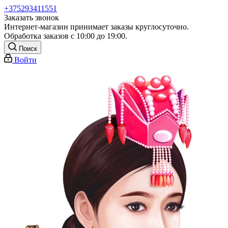
+375293411551
Заказать звонок
Интернет-магазин принимает заказы круглосуточно.
Обработка заказов с 10:00 до 19:00.
Поиск
Войти