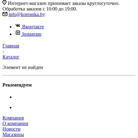
Интернет-магазин принимает заказы круглосуточно.
Обработка заказов с 10:00 до 19:00.
info@koreanka.by
Вконтакте
Instagram
Главная
-
Каталог
Элемент не найден
Рекомендуем
Компания
О компании
Новости
Магазины