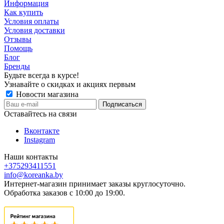
Информация
Как купить
Условия оплаты
Условия доставки
Отзывы
Помощь
Блог
Бренды
Будьте всегда в курсе!
Узнавайте о скидках и акциях первым
Новости магазина
Оставайтесь на связи
Вконтакте
Instagram
Наши контакты
+375293411551
info@koreanka.by
Интернет-магазин принимает заказы круглосуточно.
Обработка заказов с 10:00 до 19:00.