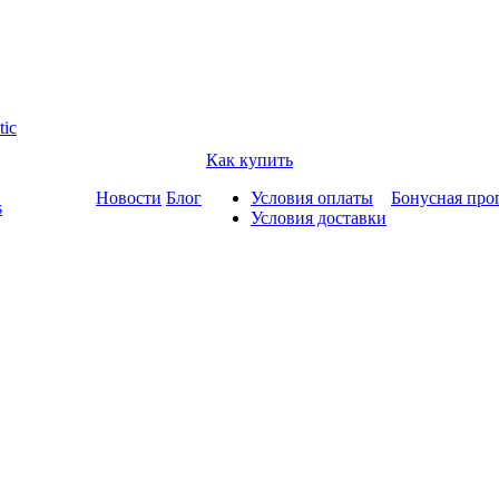
tic
Как купить
Новости
Блог
Условия оплаты
Бонусная про
s
Условия доставки