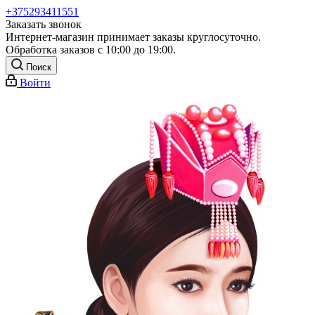
+375293411551
Заказать звонок
Интернет-магазин принимает заказы круглосуточно.
Обработка заказов с 10:00 до 19:00.
Поиск
Войти