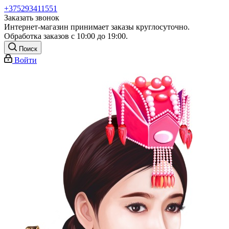
+375293411551
Заказать звонок
Интернет-магазин принимает заказы круглосуточно.
Обработка заказов с 10:00 до 19:00.
Поиск
Войти