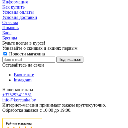
Информация
Как купить
Условия оплаты
Условия доставки
Отзывы
Помощь
Блог
Бренды
Будьте всегда в курсе!
Узнавайте о скидках и акциях первым
Новости магазина
Оставайтесь на связи
Вконтакте
Instagram
Наши контакты
+375293411551
info@koreanka.by
Интернет-магазин принимает заказы круглосуточно.
Обработка заказов с 10:00 до 19:00.