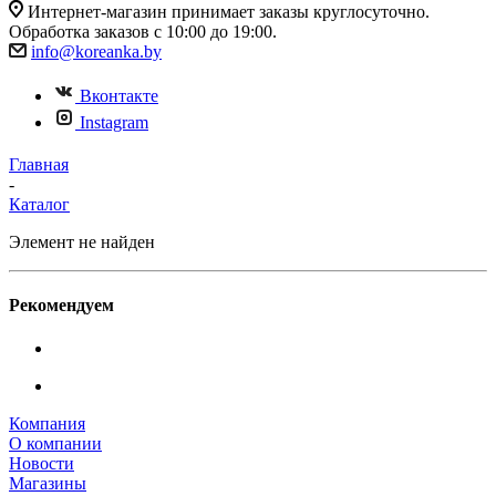
Интернет-магазин принимает заказы круглосуточно.
Обработка заказов с 10:00 до 19:00.
info@koreanka.by
Вконтакте
Instagram
Главная
-
Каталог
Элемент не найден
Рекомендуем
Компания
О компании
Новости
Магазины