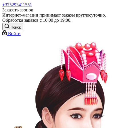
+375293411551
Заказать звонок
Интернет-магазин принимает заказы круглосуточно.
Обработка заказов с 10:00 до 19:00.
Поиск
Войти