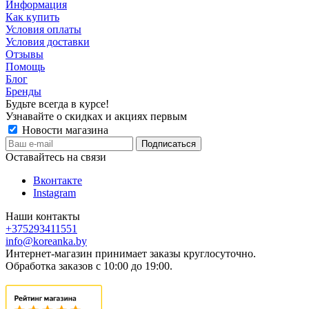
Информация
Как купить
Условия оплаты
Условия доставки
Отзывы
Помощь
Блог
Бренды
Будьте всегда в курсе!
Узнавайте о скидках и акциях первым
Новости магазина
Оставайтесь на связи
Вконтакте
Instagram
Наши контакты
+375293411551
info@koreanka.by
Интернет-магазин принимает заказы круглосуточно.
Обработка заказов с 10:00 до 19:00.