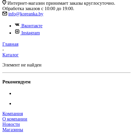
Интернет-магазин принимает заказы круглосуточно.
Обработка заказов с 10:00 до 19:00.
info@koreanka.by
Вконтакте
Instagram
Главная
-
Каталог
Элемент не найден
Рекомендуем
Компания
О компании
Новости
Магазины