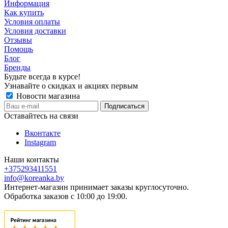
Информация
Как купить
Условия оплаты
Условия доставки
Отзывы
Помощь
Блог
Бренды
Будьте всегда в курсе!
Узнавайте о скидках и акциях первым
Новости магазина
Оставайтесь на связи
Вконтакте
Instagram
Наши контакты
+375293411551
info@koreanka.by
Интернет-магазин принимает заказы круглосуточно.
Обработка заказов с 10:00 до 19:00.