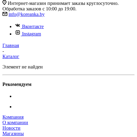
Интернет-магазин принимает заказы круглосуточно.
Обработка заказов с 10:00 до 19:00.
info@koreanka.by
Вконтакте
Instagram
Главная
-
Каталог
Элемент не найден
Рекомендуем
Компания
О компании
Новости
Магазины