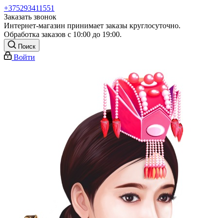
+375293411551
Заказать звонок
Интернет-магазин принимает заказы круглосуточно.
Обработка заказов с 10:00 до 19:00.
Поиск
Войти