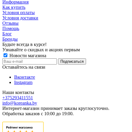
Информация
Как купить
Условия оплаты
Условия доставки
Отзывы
Помощь
Блог
Бренды
Будьте всегда в курсе!
Узнавайте о скидках и акциях первым
Новости магазина
Оставайтесь на связи
Вконтакте
Instagram
Наши контакты
+375293411551
info@koreanka.by
Интернет-магазин принимает заказы круглосуточно.
Обработка заказов с 10:00 до 19:00.