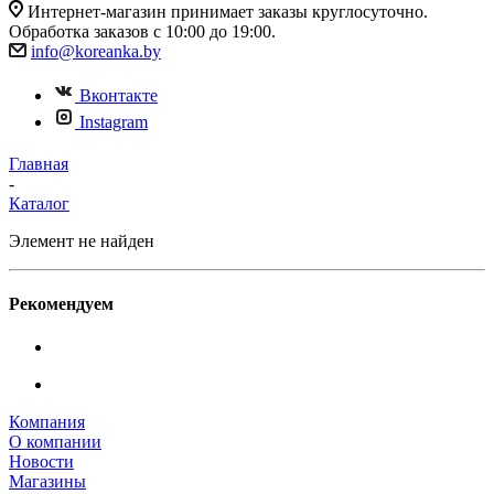
Интернет-магазин принимает заказы круглосуточно.
Обработка заказов с 10:00 до 19:00.
info@koreanka.by
Вконтакте
Instagram
Главная
-
Каталог
Элемент не найден
Рекомендуем
Компания
О компании
Новости
Магазины