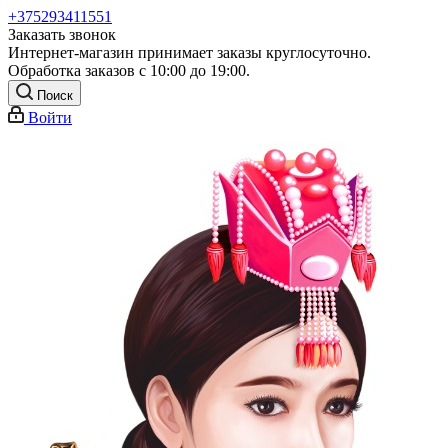
+375293411551
Заказать звонок
Интернет-магазин принимает заказы круглосуточно.
Обработка заказов с 10:00 до 19:00.
Поиск
Войти