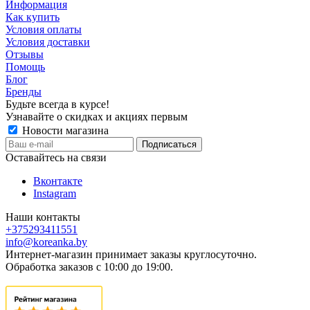
Информация
Как купить
Условия оплаты
Условия доставки
Отзывы
Помощь
Блог
Бренды
Будьте всегда в курсе!
Узнавайте о скидках и акциях первым
Новости магазина
Оставайтесь на связи
Вконтакте
Instagram
Наши контакты
+375293411551
info@koreanka.by
Интернет-магазин принимает заказы круглосуточно.
Обработка заказов с 10:00 до 19:00.