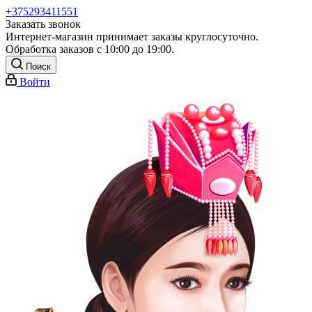
+375293411551
Заказать звонок
Интернет-магазин принимает заказы круглосуточно.
Обработка заказов с 10:00 до 19:00.
Поиск
Войти