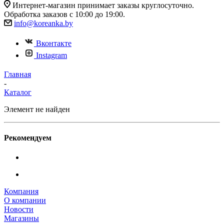
Интернет-магазин принимает заказы круглосуточно.
Обработка заказов с 10:00 до 19:00.
info@koreanka.by
Вконтакте
Instagram
Главная
-
Каталог
Элемент не найден
Рекомендуем
Компания
О компании
Новости
Магазины