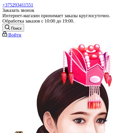
+375293411551
Заказать звонок
Интернет-магазин принимает заказы круглосуточно.
Обработка заказов с 10:00 до 19:00.
Поиск
Войти