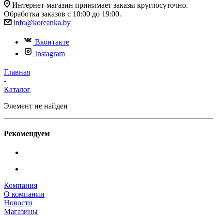
Интернет-магазин принимает заказы круглосуточно.
Обработка заказов с 10:00 до 19:00.
info@koreanka.by
Вконтакте
Instagram
Главная
-
Каталог
Элемент не найден
Рекомендуем
Компания
О компании
Новости
Магазины