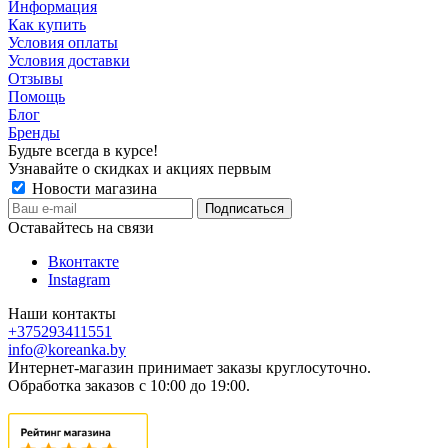
Информация
Как купить
Условия оплаты
Условия доставки
Отзывы
Помощь
Блог
Бренды
Будьте всегда в курсе!
Узнавайте о скидках и акциях первым
Новости магазина
Оставайтесь на связи
Вконтакте
Instagram
Наши контакты
+375293411551
info@koreanka.by
Интернет-магазин принимает заказы круглосуточно.
Обработка заказов с 10:00 до 19:00.