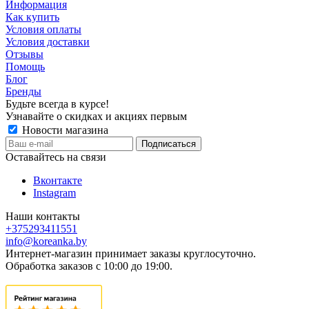
Информация
Как купить
Условия оплаты
Условия доставки
Отзывы
Помощь
Блог
Бренды
Будьте всегда в курсе!
Узнавайте о скидках и акциях первым
Новости магазина
Оставайтесь на связи
Вконтакте
Instagram
Наши контакты
+375293411551
info@koreanka.by
Интернет-магазин принимает заказы круглосуточно.
Обработка заказов с 10:00 до 19:00.