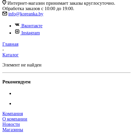
Интернет-магазин принимает заказы круглосуточно.
Обработка заказов с 10:00 до 19:00.
info@koreanka.by
Вконтакте
Instagram
Главная
-
Каталог
Элемент не найден
Рекомендуем
Компания
О компании
Новости
Магазины