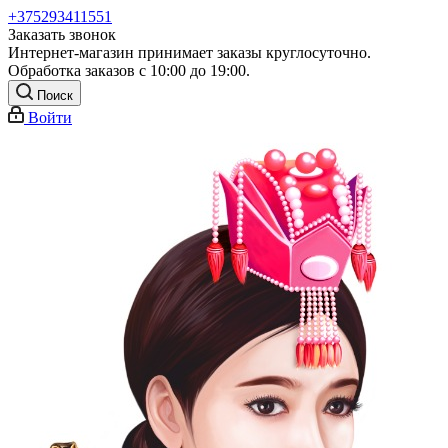
+375293411551
Заказать звонок
Интернет-магазин принимает заказы круглосуточно.
Обработка заказов с 10:00 до 19:00.
Поиск
Войти