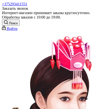
+375293411551
Заказать звонок
Интернет-магазин принимает заказы круглосуточно.
Обработка заказов с 10:00 до 19:00.
Поиск
Войти