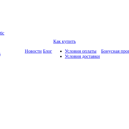
tic
Как купить
Новости
Блог
Условия оплаты
Бонусная про
s
Условия доставки