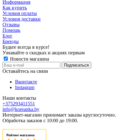
Информация
Как купить
Условия оплаты
Условия доставки
Отзывы
Помощь
Блог
Бренды
Будьте всегда в курсе!
Узнавайте о скидках и акциях первым
Новости магазина
Оставайтесь на связи
Вконтакте
Instagram
Наши контакты
+375293411551
info@koreanka.by
Интернет-магазин принимает заказы круглосуточно.
Обработка заказов с 10:00 до 19:00.