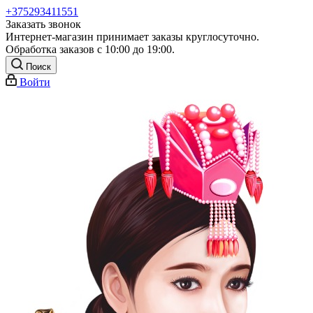
+375293411551
Заказать звонок
Интернет-магазин принимает заказы круглосуточно.
Обработка заказов с 10:00 до 19:00.
Поиск
Войти