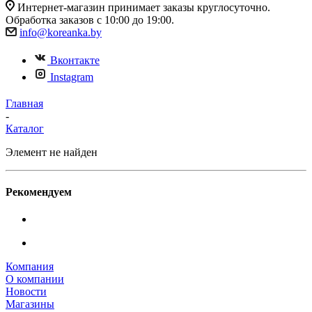
Интернет-магазин принимает заказы круглосуточно.
Обработка заказов с 10:00 до 19:00.
info@koreanka.by
Вконтакте
Instagram
Главная
-
Каталог
Элемент не найден
Рекомендуем
Компания
О компании
Новости
Магазины