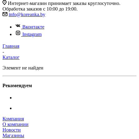
Интернет-магазин принимает заказы круглосуточно.
Обработка заказов с 10:00 до 19:00.
info@koreanka.by
Вконтакте
Instagram
Главная
-
Каталог
Элемент не найден
Рекомендуем
Компания
О компании
Новости
Магазины