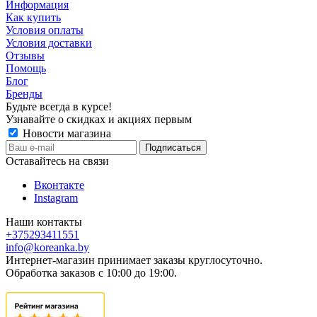
Информация
Как купить
Условия оплаты
Условия доставки
Отзывы
Помощь
Блог
Бренды
Будьте всегда в курсе!
Узнавайте о скидках и акциях первым
Новости магазина
Оставайтесь на связи
Вконтакте
Instagram
Наши контакты
+375293411551
info@koreanka.by
Интернет-магазин принимает заказы круглосуточно.
Обработка заказов с 10:00 до 19:00.