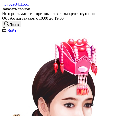
+375293411551
Заказать звонок
Интернет-магазин принимает заказы круглосуточно.
Обработка заказов с 10:00 до 19:00.
Поиск
Войти