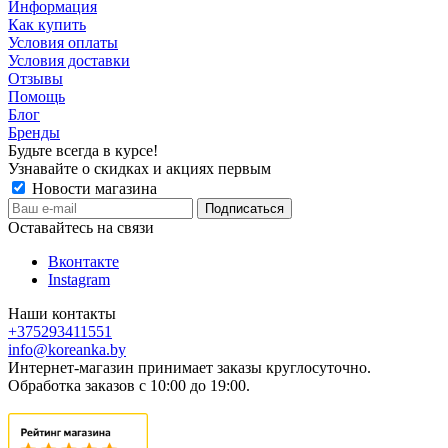
Информация
Как купить
Условия оплаты
Условия доставки
Отзывы
Помощь
Блог
Бренды
Будьте всегда в курсе!
Узнавайте о скидках и акциях первым
Новости магазина
Оставайтесь на связи
Вконтакте
Instagram
Наши контакты
+375293411551
info@koreanka.by
Интернет-магазин принимает заказы круглосуточно.
Обработка заказов с 10:00 до 19:00.