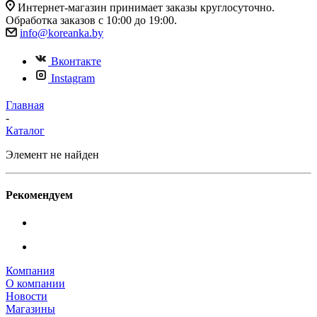
Интернет-магазин принимает заказы круглосуточно.
Обработка заказов с 10:00 до 19:00.
info@koreanka.by
Вконтакте
Instagram
Главная
-
Каталог
Элемент не найден
Рекомендуем
Компания
О компании
Новости
Магазины