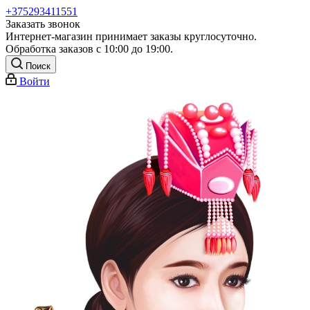
+375293411551
Заказать звонок
Интернет-магазин принимает заказы круглосуточно.
Обработка заказов с 10:00 до 19:00.
Поиск
Войти