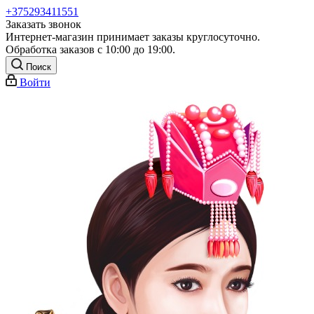
+375293411551
Заказать звонок
Интернет-магазин принимает заказы круглосуточно.
Обработка заказов с 10:00 до 19:00.
Поиск
Войти