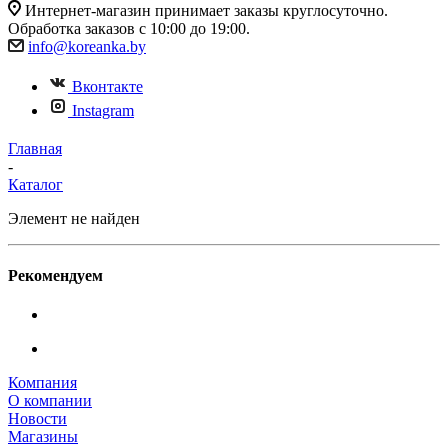
Интернет-магазин принимает заказы круглосуточно.
Обработка заказов с 10:00 до 19:00.
info@koreanka.by
Вконтакте
Instagram
Главная
-
Каталог
Элемент не найден
Рекомендуем
Компания
О компании
Новости
Магазины