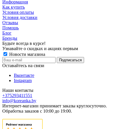
Информация
Как купить
Условия оплаты
Условия доставки
Отзывы
Помощь
Блог
Бренды
Будьте всегда в курсе!
Узнавайте о скидках и акциях первым
Новости магазина
Оставайтесь на связи
Вконтакте
Instagram
Наши контакты
+375293411551
info@koreanka.by
Интернет-магазин принимает заказы круглосуточно.
Обработка заказов с 10:00 до 19:00.