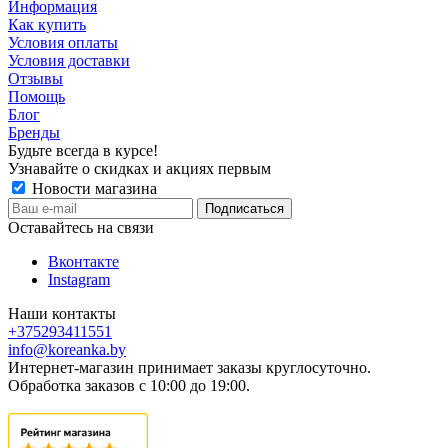
Информация
Как купить
Условия оплаты
Условия доставки
Отзывы
Помощь
Блог
Бренды
Будьте всегда в курсе!
Узнавайте о скидках и акциях первым
Новости магазина
Оставайтесь на связи
Вконтакте
Instagram
Наши контакты
+375293411551
info@koreanka.by
Интернет-магазин принимает заказы круглосуточно.
Обработка заказов с 10:00 до 19:00.