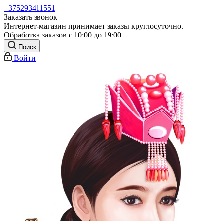
+375293411551
Заказать звонок
Интернет-магазин принимает заказы круглосуточно.
Обработка заказов с 10:00 до 19:00.
Поиск
Войти