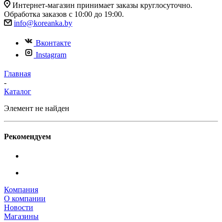
Интернет-магазин принимает заказы круглосуточно.
Обработка заказов с 10:00 до 19:00.
info@koreanka.by
Вконтакте
Instagram
Главная
-
Каталог
Элемент не найден
Рекомендуем
Компания
О компании
Новости
Магазины