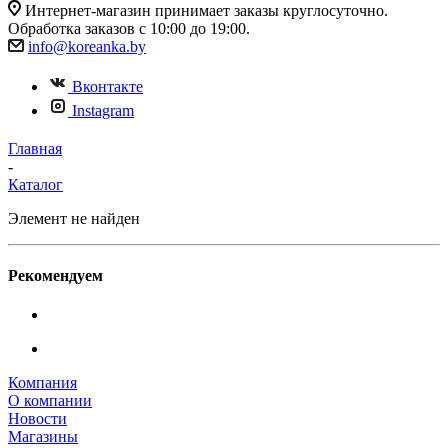
Интернет-магазин принимает заказы круглосуточно.
Обработка заказов с 10:00 до 19:00.
info@koreanka.by
Вконтакте
Instagram
Главная
-
Каталог
Элемент не найден
Рекомендуем
Компания
О компании
Новости
Магазины