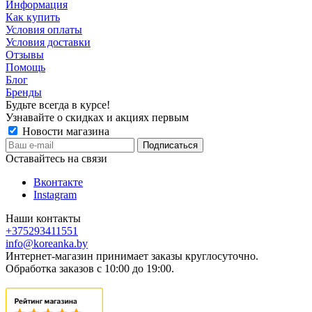
Информация
Как купить
Условия оплаты
Условия доставки
Отзывы
Помощь
Блог
Бренды
Будьте всегда в курсе!
Узнавайте о скидках и акциях первым
Новости магазина
Оставайтесь на связи
Вконтакте
Instagram
Наши контакты
+375293411551
info@koreanka.by
Интернет-магазин принимает заказы круглосуточно.
Обработка заказов с 10:00 до 19:00.