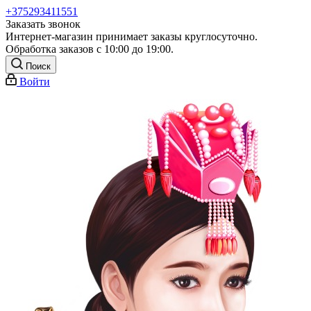
+375293411551
Заказать звонок
Интернет-магазин принимает заказы круглосуточно.
Обработка заказов с 10:00 до 19:00.
Поиск
Войти