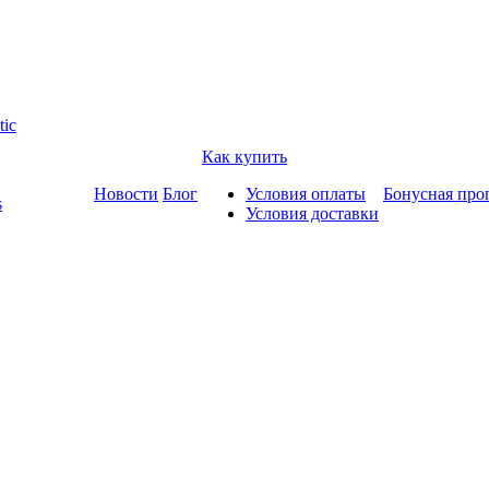
tic
Как купить
Новости
Блог
Условия оплаты
Бонусная про
s
Условия доставки