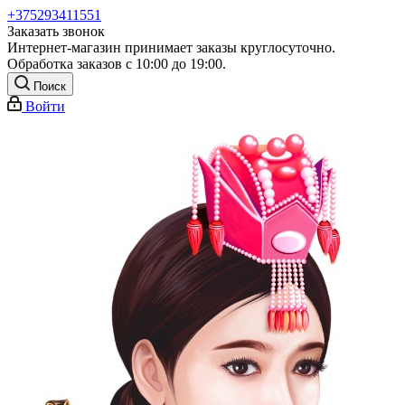
+375293411551
Заказать звонок
Интернет-магазин принимает заказы круглосуточно.
Обработка заказов с 10:00 до 19:00.
Поиск
Войти