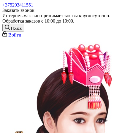
+375293411551
Заказать звонок
Интернет-магазин принимает заказы круглосуточно.
Обработка заказов с 10:00 до 19:00.
Поиск
Войти