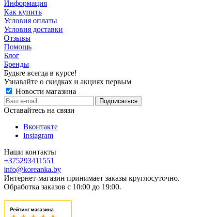
Информация
Как купить
Условия оплаты
Условия доставки
Отзывы
Помощь
Блог
Бренды
Будьте всегда в курсе!
Узнавайте о скидках и акциях первым
Новости магазина
Оставайтесь на связи
Вконтакте
Instagram
Наши контакты
+375293411551
info@koreanka.by
Интернет-магазин принимает заказы круглосуточно.
Обработка заказов с 10:00 до 19:00.