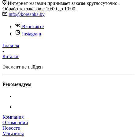
Интернет-магазин принимает заказы круглосуточно.
Обработка заказов с 10:00 до 19:00.
info@koreanka.by
Вконтакте
Instagram
Главная
-
Каталог
Элемент не найден
Рекомендуем
Компания
О компании
Новости
Магазины